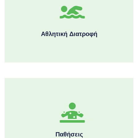
Αθλητική Διατροφή
Παθήσεις