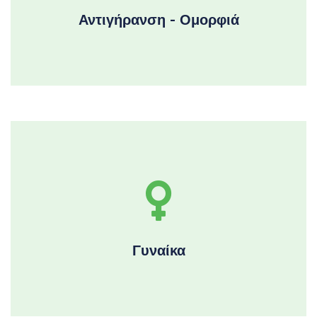
Αντιγήρανση - Ομορφιά
Γυναίκα