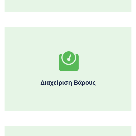
Διαχείριση Βάρους