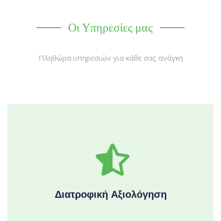
Οι Υπηρεσίες μας
Πληθώρα υπηρεσιών για κάθε σας ανάγκη
Διατροφική Αξιολόγηση