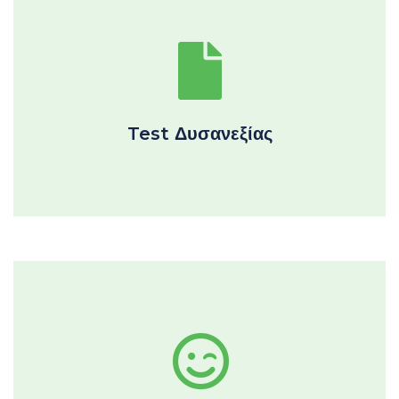
Test Δυσανεξίας