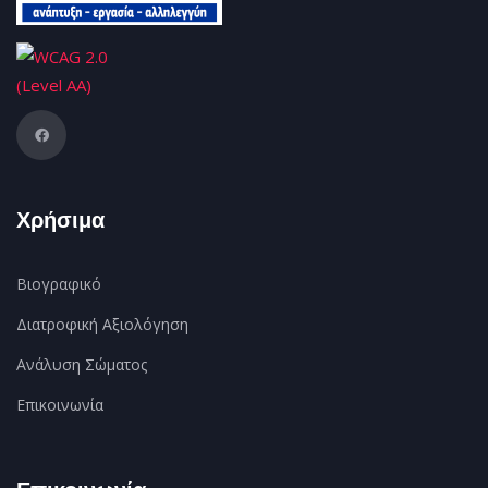
Χρήσιμα
Βιογραφικό
Διατροφική Αξιολόγηση
Ανάλυση Σώματος
Επικοινωνία