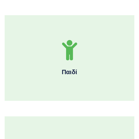
Παιδί